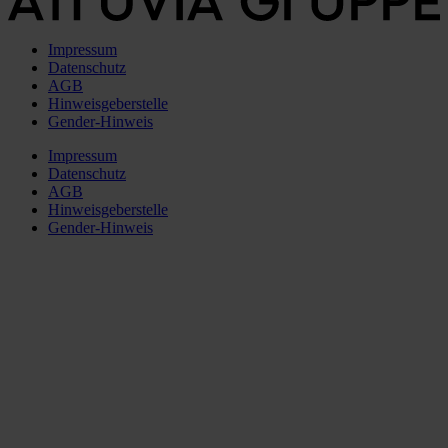
Impressum
Datenschutz
AGB
Hinweisgeberstelle
Gender-Hinweis
Impressum
Datenschutz
AGB
Hinweisgeberstelle
Gender-Hinweis