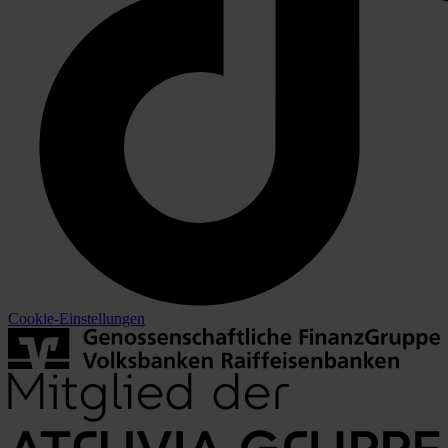
Cookie-Einstellungen