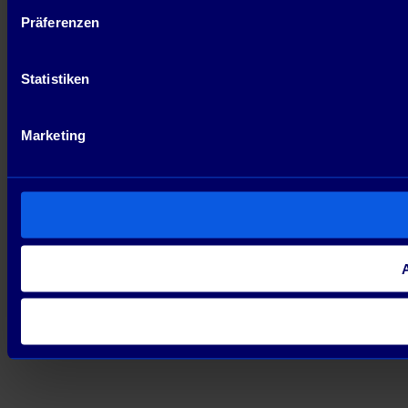
Präferenzen
Statistiken
Marketing