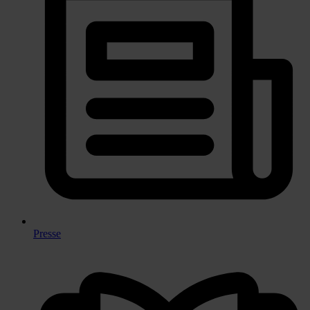
Presse