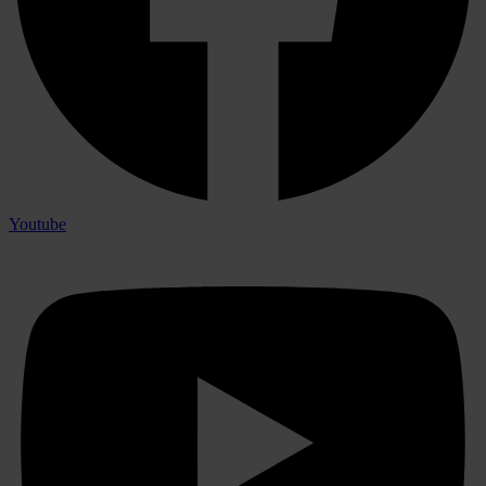
Youtube