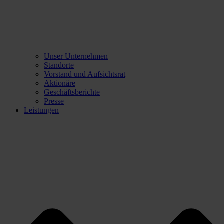
Unser Unternehmen
Standorte
Vorstand und Aufsichtsrat
Aktionäre
Geschäftsberichte
Presse
Leistungen