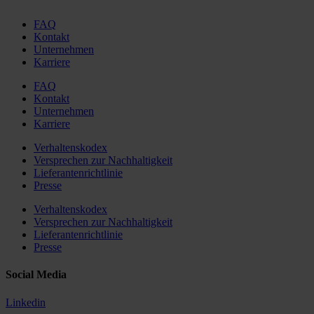
FAQ
Kontakt
Unternehmen
Karriere
FAQ
Kontakt
Unternehmen
Karriere
Verhaltenskodex
Versprechen zur Nachhaltigkeit
Lieferantenrichtlinie
Presse
Verhaltenskodex
Versprechen zur Nachhaltigkeit
Lieferantenrichtlinie
Presse
Social Media
Linkedin