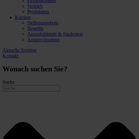
Firmenkunden
Vertrieb
Produktion
Karriere
Stellenangebote
Benefits
Auszubildende & Studenten
Ansprechpartner
Aktuelle Termine
Kontakt
Wonach suchen Sie?
Suche