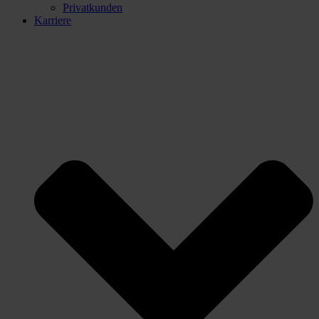
Privatkunden
Karriere