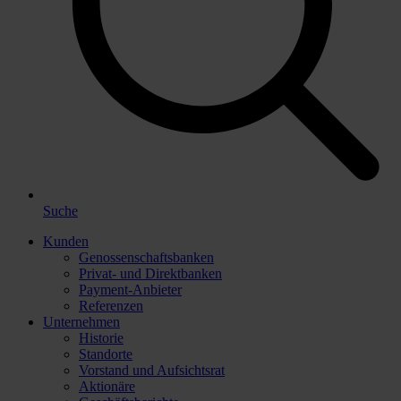
Suche
Kunden
Genossenschaftsbanken
Privat- und Direktbanken
Payment-Anbieter
Referenzen
Unternehmen
Historie
Standorte
Vorstand und Aufsichtsrat
Aktionäre