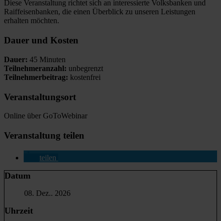
Diese Veranstaltung richtet sich an interessierte Volksbanken und
Raiffeisenbanken, die einen Überblick zu unseren Leistungen
erhalten möchten.
Dauer und Kosten
Dauer:
45 Minuten
Teilnehmeranzahl:
unbegrenzt
Teilnehmerbeitrag:
kostenfrei
Veranstaltungsort
Online über GoToWebinar
Veranstaltung teilen
teilen
Datum
08. Dez.. 2026
Uhrzeit