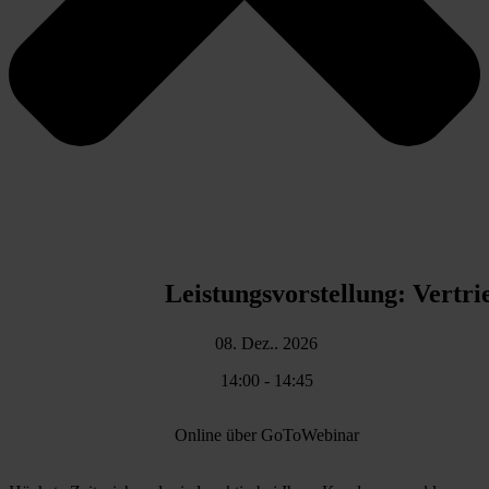
Leistungsvorstellung: Vertr
08. Dez.. 2026
14:00 - 14:45
Online über GoToWebinar