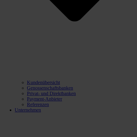
Kundenübersicht
Genossenschaftsbanken
Privat- und Direktbanken
Payment-Anbieter
Referenzen
Unternehmen