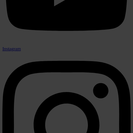
Instagram