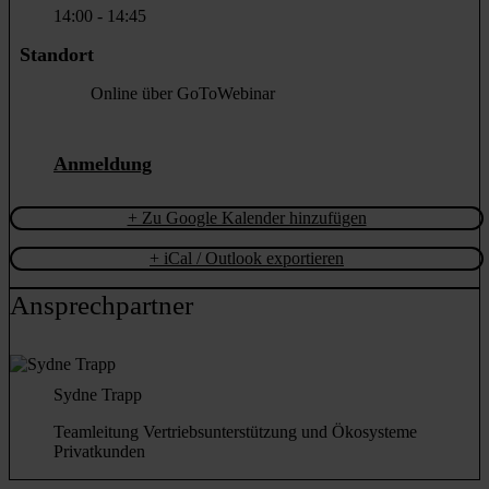
14:00 - 14:45
Standort
Online über GoToWebinar
Anmeldung
+ Zu Google Kalender hinzufügen
+ iCal / Outlook exportieren
Ansprechpartner
Sydne Trapp
Teamleitung Vertriebsunterstützung und Ökosysteme
Privatkunden