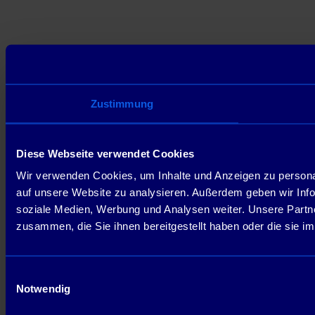
Zustimmung
Diese Webseite verwendet Cookies
Wir verwenden Cookies, um Inhalte und Anzeigen zu personal
auf unsere Website zu analysieren. Außerdem geben wir Info
soziale Medien, Werbung und Analysen weiter. Unsere Partne
zusammen, die Sie ihnen bereitgestellt haben oder die sie 
Einwilligungsauswahl
Notwendig