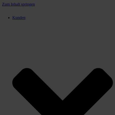
Zum Inhalt springen
Kunden