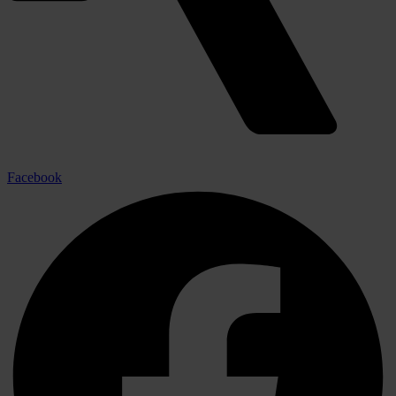
Facebook