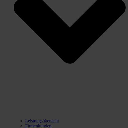
Leistungsübersicht
Firmenkunden